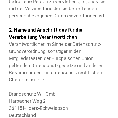
betroffene Person zu verstehen gibt, dass sie
mit der Verarbeitung der sie betreffenden
personenbezogenen Daten einverstanden ist.
2. Name und Anschrift des für die
Verarbeitung Verantwortlichen
Verantwortlicher im Sinne der Datenschutz-
Grundverordnung, sonstiger in den
Mitgliedstaaten der Europäischen Union
geltenden Datenschutzgesetze und anderer
Bestimmungen mit datenschutzrechtlichem
Charakter ist die:
Brandschutz Will GmbH
Harbacher Weg 2
36115 Hilders-
Eckweisbach
Deutschland