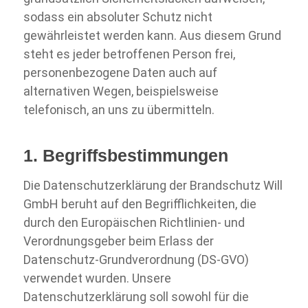
sodass ein absoluter Schutz nicht
gewährleistet werden kann. Aus diesem Grund
steht es jeder betroffenen Person frei,
personenbezogene Daten auch auf
alternativen Wegen, beispielsweise
telefonisch, an uns zu übermitteln.
1. Begriffsbestimmungen
Die Datenschutzerklärung der Brandschutz Will
GmbH beruht auf den Begrifflichkeiten, die
durch den Europäischen Richtlinien-
und
Verordnungsgeber beim Erlass der
Datenschutz-
Grundverordnung (DS-
GVO)
verwendet wurden. Unsere
Datenschutzerklärung soll sowohl für die