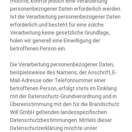
möchte, könnte jedoch eine Verarbeitung
personenbezogener Daten erforderlich werden.
Ist die Verarbeitung personenbezogener Daten
erforderlich und besteht für eine solche
Verarbeitung keine gesetzliche Grundlage,
holen wir generell eine Einwilligung der
betroffenen Person ein.
Die Verarbeitung personenbezogener Daten,
beispielsweise des Namens, der Anschrift, E-
Mail-
Adresse oder Telefonnummer einer
betroffenen Person, erfolgt stets im Einklang
mit der Datenschutz-
Grundverordnung und in
Übereinstimmung mit den für die Brandschutz
Will GmbH geltenden landesspezifischen
Datenschutzbestimmungen. Mittels dieser
Datenschutzerklärung möchte unser