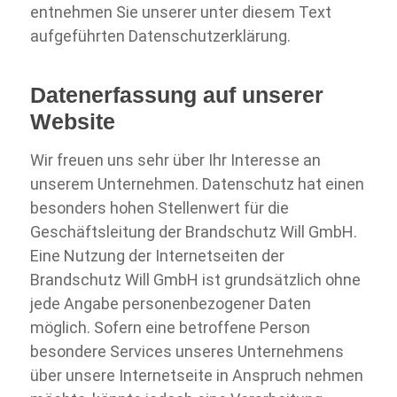
entnehmen Sie unserer unter diesem Text
aufgeführten Datenschutzerklärung.
Datenerfassung auf unserer
Website
Wir freuen uns sehr über Ihr Interesse an
unserem Unternehmen. Datenschutz hat einen
besonders hohen Stellenwert für die
Geschäftsleitung der Brandschutz Will GmbH.
Eine Nutzung der Internetseiten der
Brandschutz Will GmbH ist grundsätzlich ohne
jede Angabe personenbezogener Daten
möglich. Sofern eine betroffene Person
besondere Services unseres Unternehmens
über unsere Internetseite in Anspruch nehmen