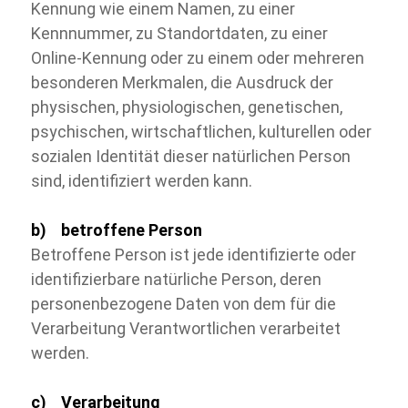
Kennung wie einem Namen, zu einer
Kennnummer, zu Standortdaten, zu einer
Online-
Kennung oder zu einem oder mehreren
besonderen Merkmalen, die Ausdruck der
physischen, physiologischen, genetischen,
psychischen, wirtschaftlichen, kulturellen oder
sozialen Identität dieser natürlichen Person
sind, identifiziert werden kann
.
b) betroffene Person
Betroffene Person ist jede identifizierte oder
identifizierbare natürliche Person, deren
personenbezogene Daten von dem für die
Verarbeitung Verantwortlichen verarbeitet
werden.
c) Verarbeitung