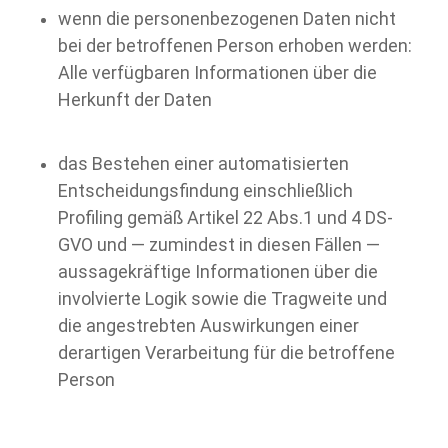
wenn die personenbezogenen Daten nicht
bei der betroffenen Person erhoben werden:
Alle verfügbaren Informationen über die
Herkunft der Daten
das Bestehen einer automatisierten
Entscheidungsfindung einschließlich
Profiling gemäß Artikel 22 Abs.1 und 4 DS-
GVO und — zumindest in diesen Fällen —
aussagekräftige Informationen über die
involvierte Logik sowie die Tragweite und
die angestrebten Auswirkungen einer
derartigen Verarbeitung für die betroffene
Person