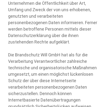
Unternehmen die Öffentlichkeit über Art,
Umfang und Zweck der von uns erhobenen,
genutzten und verarbeiteten
personenbezogenen Daten informieren. Ferner
werden betroffene Personen mittels dieser
Datenschutzerklärung über die ihnen
zustehenden Rechte aufgeklärt.
Die Brandschutz Will GmbH hat als für die
Verarbeitung Verantwortlicher zahlreiche
technische und organisatorische Maßnahmen
umgesetzt, um einen möglichst lückenlosen
Schutz der über diese Internetseite
verarbeiteten personenbezogenen Daten
sicherzustellen. Dennoch können
Internetbasierte Datenübertragungen
grundsätzlich Sicherheitslücken aufweisen,