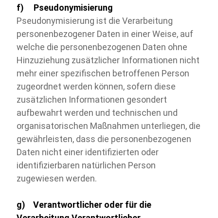
f) Pseudonymisierung
Pseudonymisierung ist die Verarbeitung
personenbezogener Daten in einer Weise, auf
welche die personenbezogenen Daten ohne
Hinzuziehung zusätzlicher Informationen nicht
mehr einer spezifischen betroffenen Person
zugeordnet werden können, sofern diese
zusätzlichen Informationen gesondert
aufbewahrt werden und technischen und
organisatorischen Maßnahmen unterliegen, die
gewährleisten, dass die personenbezogenen
Daten nicht einer identifizierten oder
identifizierbaren natürlichen Person
zugewiesen werden.
g) Verantwortlicher oder für die
Verarbeitung Verantwortlicher