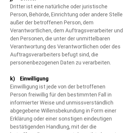
Dritter ist eine natürliche oder juristische
Person, Behörde, Einrichtung oder andere Stelle
außer der betroffenen Person, dem
Verantwortlichen, dem Auftragsverarbeiter und
den Personen, die unter der unmittelbaren
Verantwortung des Verantwortlichen oder des
Auftragsverarbeiters befugt sind, die
personenbezogenen Daten zu verarbeiten.
k) Einwilligung
Einwilligung ist jede von der betroffenen
Person freiwillig für den bestimmten Fall in
informierter Weise und unmissverständlich
abgegebene Willensbekundung in Form einer
Erklärung oder einer sonstigen eindeutigen
bestätigenden Handlung, mit der die