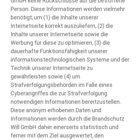
GmbH keine Rückschlüsse auf die betroffene
Person. Diese Informationen werden vielmehr
benötigt, um (1) die Inhalte unserer
Internetseite korrekt auszuliefern, (2) die
Inhalte unserer Internetseite sowie die
Werbung für diese zu optimieren, (3) die
dauerhafte Funktionsfähigkeit unserer
informationstechnologischen Systeme und der
Technik unserer Internetseite zu
gewährleisten sowie (4) um
Strafverfolgungsbehörden im Falle eines
Cyberangriffes die zur Strafverfolgung
notwendigen Informationen bereitzustellen.
Diese anonym erhobenen Daten und
Informationen werden durch die Brandschutz
Will GmbH daher einerseits statistisch und
ferner mit dem Ziel ausgewertet, den