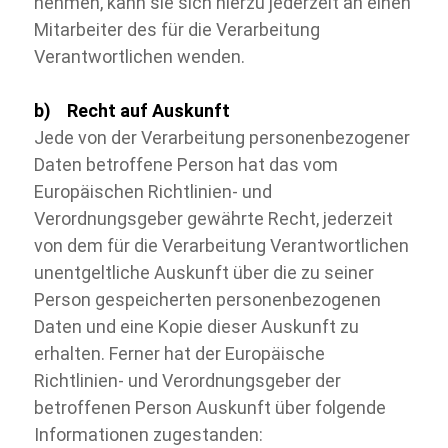
nehmen, kann sie sich hierzu jederzeit an einen
Mitarbeiter des für die Verarbeitung
Verantwortlichen wenden.
b) Recht auf Auskunft
Jede von der Verarbeitung personenbezogener
Daten betroffene Person hat das vom
Europäischen Richtlinien-
und
Verordnungsgeber gewährte Recht, jederzeit
von dem für die Verarbeitung Verantwortlichen
unentgeltliche Auskunft über die zu seiner
Person gespeicherten personenbezogenen
Daten und eine Kopie dieser Auskunft zu
erhalten. Ferner hat der Europäische
Richtlinien-
und Verordnungsgeber der
betroffenen Person Auskunft über folgende
Informationen zugestanden: