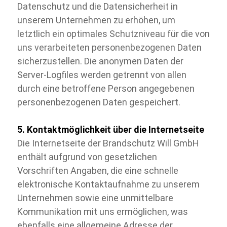
Datenschutz und die Datensicherheit in
unserem Unternehmen zu erhöhen, um
letztlich ein optimales Schutzniveau für die von
uns verarbeiteten personenbezogenen Daten
sicherzustellen. Die anonymen Daten der
Server-
Logfiles werden getrennt von allen
durch eine betroffene Person angegebenen
personenbezogenen Daten gespeichert.
5. Kontaktmöglichkeit über die Internetseite
Die Internetseite der Brandschutz Will GmbH
enthält aufgrund von gesetzlichen
Vorschriften Angaben, die eine schnelle
elektronische Kontaktaufnahme zu unserem
Unternehmen sowie eine unmittelbare
Kommunikation mit uns ermöglichen, was
ebenfalls eine allgemeine Adresse der