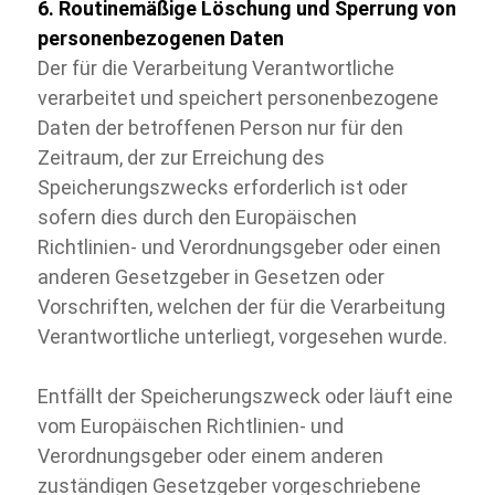
6. Routinemäßige Löschung und Sperrung von
personenbezogenen Daten
Der für die Verarbeitung Verantwortliche
verarbeitet und speichert personenbezogene
Daten der betroffenen Person nur für den
Zeitraum, der zur Erreichung des
Speicherungszwecks erforderlich ist oder
sofern dies durch den Europäischen
Richtlinien-
und Verordnungsgeber oder einen
anderen Gesetzgeber in Gesetzen oder
Vorschriften, welchen der für die Verarbeitung
Verantwortliche unterliegt, vorgesehen wurde.
Entfällt der Speicherungszweck oder läuft eine
vom Europäischen Richtlinien-
und
Verordnungsgeber oder einem anderen
zuständigen Gesetzgeber vorgeschriebene