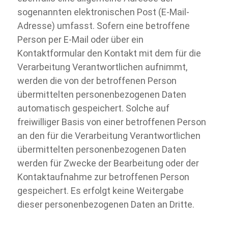
sogenannten elektronischen Post (E-
Mail-
Adresse) umfasst. Sofern eine betroffene
Person per E-
Mail oder über ein
Kontaktformular den Kontakt mit dem für die
Verarbeitung Verantwortlichen aufnimmt,
werden die von der betroffenen Person
übermittelten personenbezogenen Daten
automatisch gespeichert. Solche auf
freiwilliger Basis von einer betroffenen Person
an den für die Verarbeitung Verantwortlichen
übermittelten personenbezogenen Daten
werden für Zwecke der Bearbeitung oder der
Kontaktaufnahme zur betroffenen Person
gespeichert. Es erfolgt keine Weitergabe
dieser personenbezogenen Daten an Dritte.