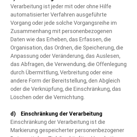
Verarbeitung ist jeder mit oder ohne Hilfe
automatisierter Verfahren ausgeführte
Vorgang oder jede solche Vorgangsreihe im
Zusammenhang mit personenbezogenen
Daten wie das Erheben, das Erfassen, die
Organisation, das Ordnen, die Speicherung, die
Anpassung oder Veränderung, das Auslesen,
das Abfragen, die Verwendung, die Offenlegung
durch Übermittlung, Verbreitung oder eine
andere Form der Bereitstellung, den Abgleich
oder die Verknüpfung, die Einschränkung, das
Löschen oder die Vernichtung.
d) Einschränkung der Verarbeitung
Einschränkung der Verarbeitung ist die
Markierung gespeicherter personenbezogener