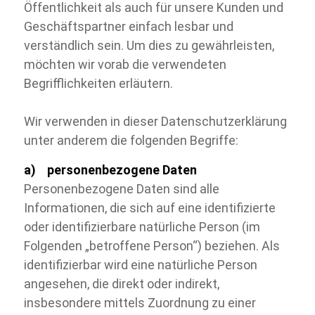
Öffentlichkeit als auch für unsere Kunden und
Geschäftspartner einfach lesbar und
verständlich sein. Um dies zu gewährleisten,
möchten wir vorab die verwendeten
Begrifflichkeiten erläutern.
Wir verwenden in dieser Datenschutzerklärung
unter anderem die folgenden Begriffe:
a) personenbezogene Daten
Personenbezogene Daten sind alle
Informationen, die sich auf eine identifizierte
oder identifizierbare natürliche Person (im
Folgenden „betroffene Person“) beziehen. Als
identifizierbar wird eine natürliche Person
angesehen, die direkt oder indirekt,
insbesondere mittels Zuordnung zu einer