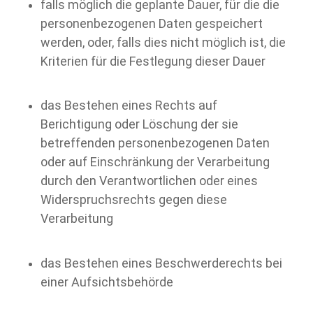
falls möglich die geplante Dauer, für die die
personenbezogenen Daten gespeichert
werden, oder, falls dies nicht möglich ist, die
Kriterien für die Festlegung dieser Dauer
das Bestehen eines Rechts auf
Berichtigung oder Löschung der sie
betreffenden personenbezogenen Daten
oder auf Einschränkung der Verarbeitung
durch den Verantwortlichen oder eines
Widerspruchsrechts gegen diese
Verarbeitung
das Bestehen eines Beschwerderechts bei
einer Aufsichtsbehörde