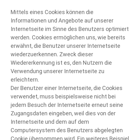
Mittels eines Cookies können die
Informationen und Angebote auf unserer
Internetseite im Sinne des Benutzers optimiert
werden. Cookies ermöglichen uns, wie bereits
erwähnt, die Benutzer unserer Internetseite
wiederzuerkennen. Zweck dieser
Wiedererkennung ist es, den Nutzern die
Verwendung unserer Internetseite zu
erleichtern.
Der Benutzer einer Internetseite, die Cookies
verwendet, muss beispielsweise nicht bei
jedem Besuch der Internetseite erneut seine
Zugangsdaten eingeben, weil dies von der
Internetseite und dem auf dem
Computersystem des Benutzers abgelegten
Cookie übernommen wird. Ein weiteres Beispiel