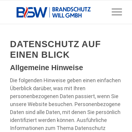
DATENSCHUTZ AUF
EINEN BLICK
Allgemeine Hinweise
Die folgenden Hinweise geben einen einfachen
Überblick darüber, was mit Ihren
personenbezogenen Daten passiert, wenn Sie
unsere Website besuchen. Personenbezogene
Daten sind alle Daten, mit denen Sie persönlich
identifiziert werden können. Ausführliche
Informationen zum Thema Datenschutz