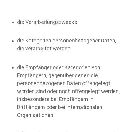
die Verarbeitungszwecke
die Kategorien personenbezogener Daten,
die verarbeitet werden
die Empfänger oder Kategorien von
Empfängern, gegenüber denen die
personenbezogenen Daten offengelegt
worden sind oder noch offengelegt werden,
insbesondere bei Empfängern in
Drittländern oder bei internationalen
Organisationen