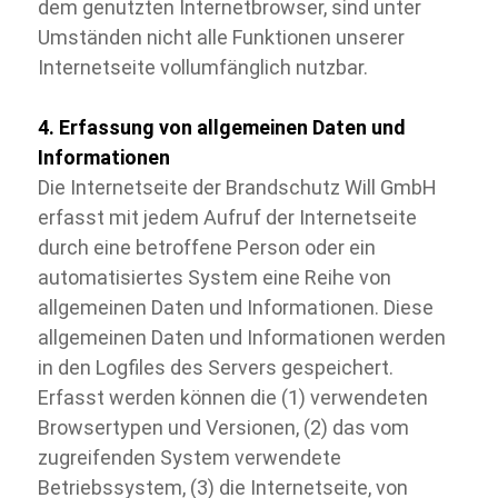
dem genutzten Internetbrowser, sind unter
Umständen nicht alle Funktionen unserer
Internetseite vollumfänglich nutzbar.
4. Erfassung von allgemeinen Daten und
Informationen
Die Internetseite der Brandschutz Will GmbH
erfasst mit jedem Aufruf der Internetseite
durch eine betroffene Person oder ein
automatisiertes System eine Reihe von
allgemeinen Daten und Informationen. Diese
allgemeinen Daten und Informationen werden
in den Logfiles des Servers gespeichert.
Erfasst werden können die (1) verwendeten
Browsertypen und Versionen, (2) das vom
zugreifenden System verwendete
Betriebssystem, (3) die Internetseite, von