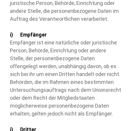
juristische Person, Behörde, Einrichtung oder
andere Stelle, die personenbezogene Daten im
Auftrag des Verantwortlichen verarbeitet.
i) Empfänger
Empfänger ist eine natürliche oder juristische
Person, Behörde, Einrichtung oder andere
Stelle, der personenbezogene Daten
offengelegt werden, unabhängig davon, ob es
sich bei ihr um einen Dritten handelt oder nicht.
Behörden, die im Rahmen eines bestimmten
Untersuchungsauftrags nach dem Unionsrecht
oder dem Recht der Mitgliedstaaten
möglicherweise personenbezogene Daten
erhalten, gelten jedoch nicht als Empfänger.
j) Dritter