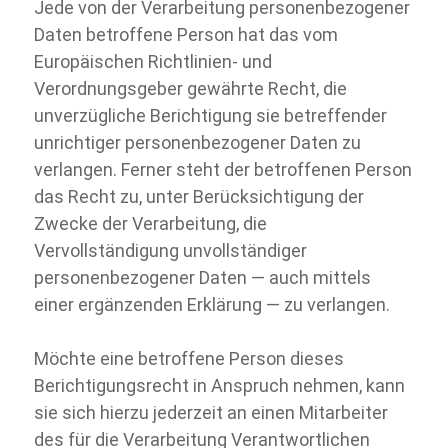
Jede von der Verarbeitung personenbezogener
Daten betroffene Person hat das vom
Europäischen Richtlinien-
und
Verordnungsgeber gewährte Recht, die
unverzügliche Berichtigung sie betreffender
unrichtiger personenbezogener Daten zu
verlangen. Ferner steht der betroffenen Person
das Recht zu, unter Berücksichtigung der
Zwecke der Verarbeitung, die
Vervollständigung unvollständiger
personenbezogener Daten — auch mittels
einer ergänzenden Erklärung — zu verlangen.
Möchte eine betroffene Person dieses
Berichtigungsrecht in Anspruch nehmen, kann
sie sich hierzu jederzeit an einen Mitarbeiter
des für die Verarbeitung Verantwortlichen