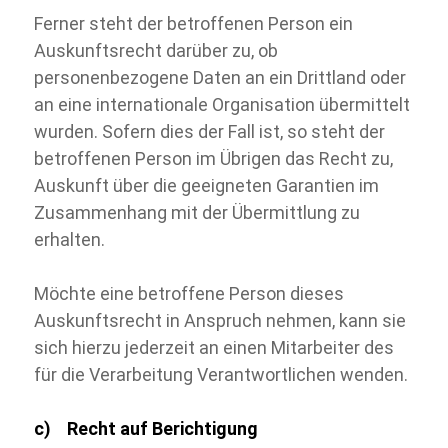
Ferner steht der betroffenen Person ein
Auskunftsrecht darüber zu, ob
personenbezogene Daten an ein Drittland oder
an eine internationale Organisation übermittelt
wurden. Sofern dies der Fall ist, so steht der
betroffenen Person im Übrigen das Recht zu,
Auskunft über die geeigneten Garantien im
Zusammenhang mit der Übermittlung zu
erhalten.
Möchte eine betroffene Person dieses
Auskunftsrecht in Anspruch nehmen, kann sie
sich hierzu jederzeit an einen Mitarbeiter des
für die Verarbeitung Verantwortlichen wenden.
c) Recht auf Berichtigung