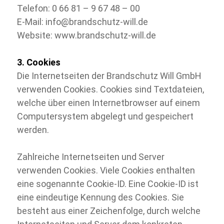
Telefon: 0 66 81 –
9 67 48 – 00
E-
Mail: info@brandschutz-
will.de
Website: www.brandschutz-
will.de
3. Cookies
Die Internetseiten der Brandschutz Will GmbH
verwenden Cookies. Cookies sind Textdateien,
welche über einen Internetbrowser auf einem
Computersystem abgelegt und gespeichert
werden.
Zahlreiche Internetseiten und Server
verwenden Cookies. Viele Cookies enthalten
eine sogenannte Cookie-
ID. Eine Cookie-
ID ist
eine eindeutige Kennung des Cookies. Sie
besteht aus einer Zeichenfolge, durch welche