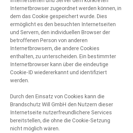
Internetseiten und Server dem konkreten
Internetbrowser zugeordnet werden können, in
dem das Cookie gespeichert wurde. Dies
ermöglicht es den besuchten Internetseiten
und Servern, den individuellen Browser der
betroffenen Person von anderen
Internetbrowsern, die andere Cookies
enthalten, zu unterscheiden. Ein bestimmter
Internetbrowser kann über die eindeutige
Cookie-
ID wiedererkannt und identifiziert
werden.
Durch den Einsatz von Cookies kann die
Brandschutz Will GmbH den Nutzern dieser
Internetseite nutzerfreundlichere Services
bereitstellen, die ohne die Cookie-
Setzung
nicht möglich wären.