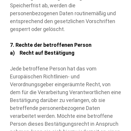
Speicherfrist ab, werden die
personenbezogenen Daten routinemäßig und
entsprechend den gesetzlichen Vorschriften
gesperrt oder gelöscht.
7. Rechte der betroffenen Person
a) Recht auf Bestätigung
Jede betroffene Person hat das vom
Europäischen Richtlinien-
und
Verordnungsgeber eingeräumte Recht, von
dem für die Verarbeitung Verantwortlichen eine
Bestätigung darüber zu verlangen, ob sie
betreffende personenbezogene Daten
verarbeitet werden. Möchte eine betroffene
Person dieses Bestätigungsrecht in Anspruch