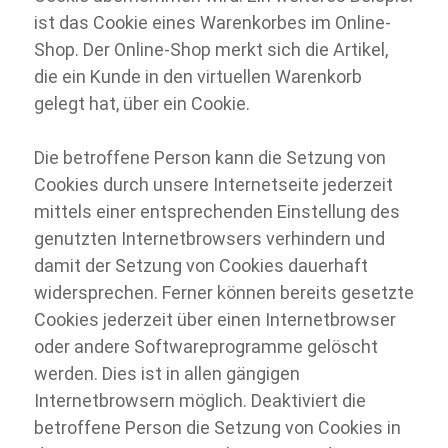
ist das Cookie eines Warenkorbes im Online-
Shop. Der Online-
Shop merkt sich die Artikel,
die ein Kunde in den virtuellen Warenkorb
gelegt hat, über ein Cookie.
Die betroffene Person kann die Setzung von
Cookies durch unsere Internetseite jederzeit
mittels einer entsprechenden Einstellung des
genutzten Internetbrowsers verhindern und
damit der Setzung von Cookies dauerhaft
widersprechen. Ferner können bereits gesetzte
Cookies jederzeit über einen Internetbrowser
oder andere Softwareprogramme gelöscht
werden. Dies ist in allen gängigen
Internetbrowsern möglich. Deaktiviert die
betroffene Person die Setzung von Cookies in