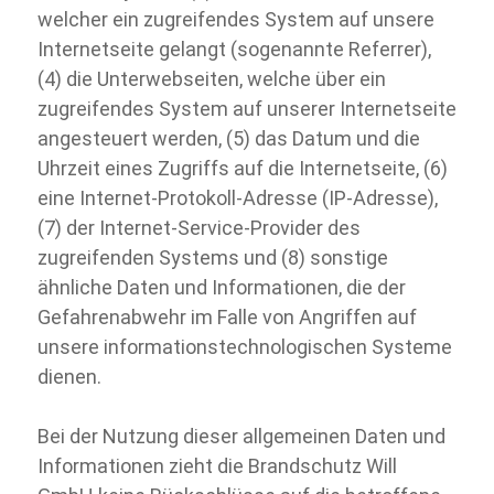
welcher ein zugreifendes System auf unsere
Internetseite gelangt (sogenannte Referrer),
(4) die Unterwebseiten, welche über ein
zugreifendes System auf unserer Internetseite
angesteuert werden, (5) das Datum und die
Uhrzeit eines Zugriffs auf die Internetseite, (6)
eine Internet-
Protokoll-
Adresse (IP-
Adresse),
(7) der Internet-
Service-
Provider des
zugreifenden Systems und (8) sonstige
ähnliche Daten und Informationen, die der
Gefahrenabwehr im Falle von Angriffen auf
unsere informationstechnologischen Systeme
dienen.
Bei der Nutzung dieser allgemeinen Daten und
Informationen zieht die Brandschutz Will