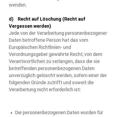
wenden.
d) Recht auf Löschung (Recht auf
Vergessen werden)
Jede von der Verarbeitung personenbezogener
Daten betroffene Person hat das vom
Europäischen Richtlinien-
und
Verordnungsgeber gewährte Recht, von dem
Verantwortlichen zu verlangen, dass die sie
betreffenden personenbezogenen Daten
unverzüglich gelöscht werden, sofern einer der
folgenden Gründe zutrifft und soweit die
Verarbeitung nicht erforderlich ist:
Die personenbezogenen Daten wurden für