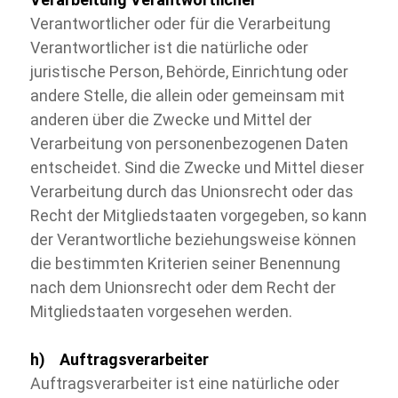
Verantwortlicher oder für die Verarbeitung
Verantwortlicher ist die natürliche oder
juristische Person, Behörde, Einrichtung oder
andere Stelle, die allein oder gemeinsam mit
anderen über die Zwecke und Mittel der
Verarbeitung von personenbezogenen Daten
entscheidet. Sind die Zwecke und Mittel dieser
Verarbeitung durch das Unionsrecht oder das
Recht der Mitgliedstaaten vorgegeben, so kann
der Verantwortliche beziehungsweise können
die bestimmten Kriterien seiner Benennung
nach dem Unionsrecht oder dem Recht der
Mitgliedstaaten vorgesehen werden.
h) Auftragsverarbeiter
Auftragsverarbeiter ist eine natürliche oder