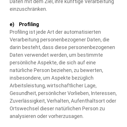
Daten mit dem Ziel, ihre künftige Verarbeitung
einzuschränken.
e) Profiling
Profiling ist jede Art der automatisierten
Verarbeitung personenbezogener Daten, die
darin besteht, dass diese personenbezogenen
Daten verwendet werden, um bestimmte
persönliche Aspekte, die sich auf eine
natürliche Person beziehen, zu bewerten,
insbesondere, um Aspekte bezüglich
Arbeitsleistung, wirtschaftlicher Lage,
Gesundheit, persönlicher Vorlieben, Interessen,
Zuverlässigkeit, Verhalten, Aufenthaltsort oder
Ortswechsel dieser natürlichen Person zu
analysieren oder vorherzusagen.